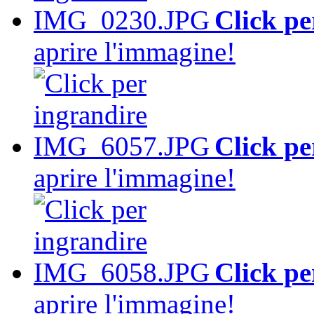
Click pe
aprire l'immagine!
Click pe
aprire l'immagine!
Click pe
aprire l'immagine!