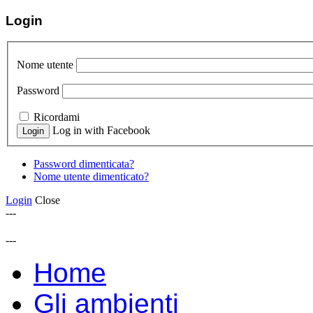
Login
Nome utente
Password
Ricordami
Log in with Facebook
Password dimenticata?
Nome utente dimenticato?
Login
Close
---
---
Home
Gli ambienti