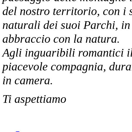
del nostro territorio, con i 
naturali dei suoi Parchi, i
abbraccio con la natura.
Agli inguaribili romantici i
piacevole compagnia, duran
in camera.
Ti aspettiamo