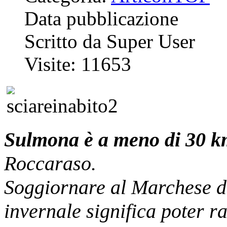
Data pubblicazione
Scritto da Super User
Visite: 11653
Sulmona
è a meno di 30 
Roccaraso.
Soggiornare al Marchese de
invernale significa poter r