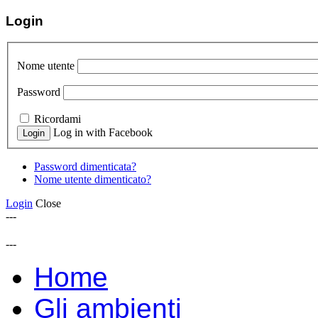
Login
Nome utente
Password
Ricordami
Log in with Facebook
Password dimenticata?
Nome utente dimenticato?
Login
Close
---
---
Home
Gli ambienti